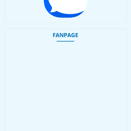
FANPAGE