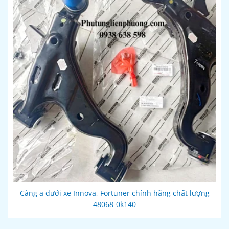
Càng a dưới xe Innova, Fortuner chính hãng chất lượng
48068-0k140