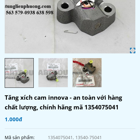
Tăng xích cam innova - an toàn với hàng
chất lượng, chính hãng mã 1354075041
1.000đ
Mã sản phẩm:
1354075041, 13540-75041