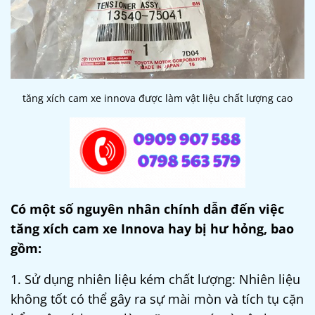
tăng xích cam xe innova được làm vật liệu chất lượng cao
Có một số nguyên nhân chính dẫn đến việc
tăng xích cam xe Innova hay bị hư hỏng, bao
gồm:
1. Sử dụng nhiên liệu kém chất lượng: Nhiên liệu
không tốt có thể gây ra sự mài mòn và tích tụ cặn