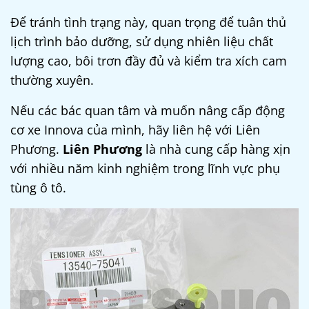
Để tránh tình trạng này, quan trọng để tuân thủ
lịch trình bảo dưỡng, sử dụng nhiên liệu chất
lượng cao, bôi trơn đầy đủ và kiểm tra xích cam
thường xuyên.
Nếu các bác quan tâm và muốn nâng cấp động
cơ xe Innova của mình, hãy liên hệ với Liên
Phương.
Liên Phương
là nhà cung cấp hàng xịn
với nhiều năm kinh nghiệm trong lĩnh vực phụ
tùng ô tô.