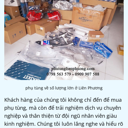
phụ tùng về số lượng lớn ở Liên Phương
Khách hàng của chúng tôi không chỉ đến để mua
phụ tùng, mà còn để trải nghiệm dịch vụ chuyên
nghiệp và thân thiện từ đội ngũ nhân viên giàu
kinh nghiệm. Chúng tôi luôn lắng nghe và hiểu rõ