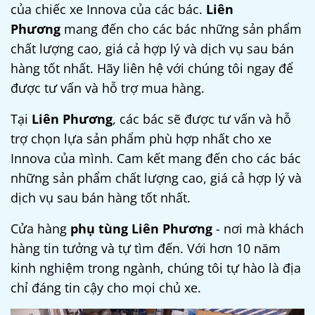
của chiếc xe Innova của các bác.
Liên
Phương
mang đến cho
các bác
những sản phẩm
chất lượng cao, giá cả hợp lý và dịch vụ sau bán
hàng tốt nhất. Hãy liên hệ với chúng tôi ngay để
được tư vấn và hỗ trợ mua hàng.
Tại
Liên Phương
,
các bác
sẽ được tư vấn và hỗ
trợ chọn lựa sản phẩm phù hợp nhất cho xe
Innova của mình. Cam kết mang đến cho
các bác
những sản phẩm chất lượng cao, giá cả hợp lý và
dịch vụ sau bán hàng tốt nhất.
Cửa hàng
phụ tùng Liên Phương
- nơi mà khách
hàng tin tưởng và tự tìm đến. Với hơn 10 năm
kinh nghiệm trong ngành, chúng tôi tự hào là địa
chỉ đáng tin cậy cho mọi chủ xe.