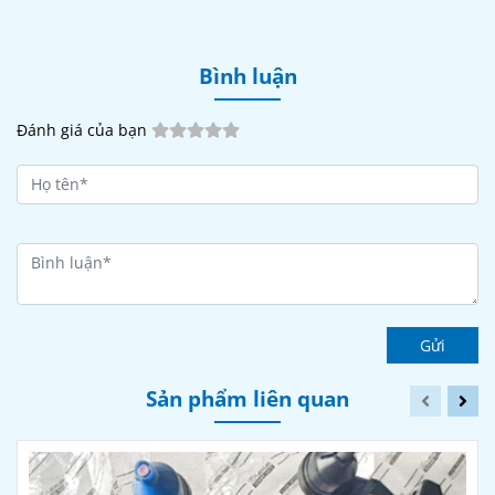
Bình luận
Đánh giá của bạn
Gửi
Sản phẩm liên quan