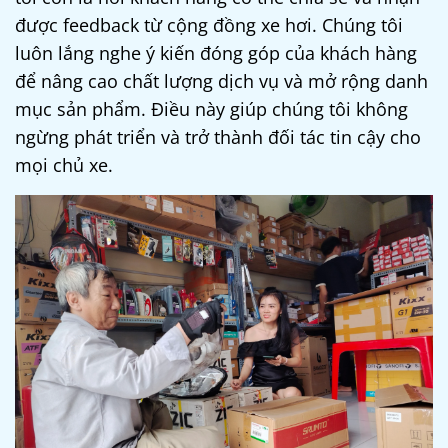
được feedback từ cộng đồng xe hơi. Chúng tôi
luôn lắng nghe ý kiến đóng góp của khách hàng
để nâng cao chất lượng dịch vụ và mở rộng danh
mục sản phẩm. Điều này giúp chúng tôi không
ngừng phát triển và trở thành đối tác tin cậy cho
mọi chủ xe.