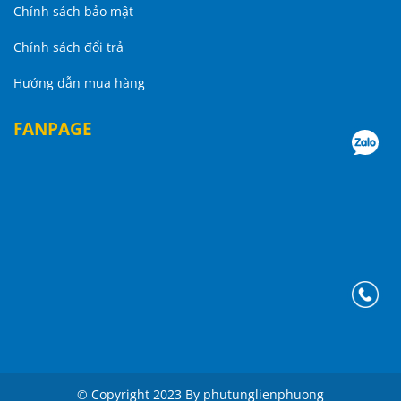
Chính sách bảo mật
Chính sách đổi trả
Hướng dẫn mua hàng
FANPAGE
© Copyright 2023 By phutunglienphuong