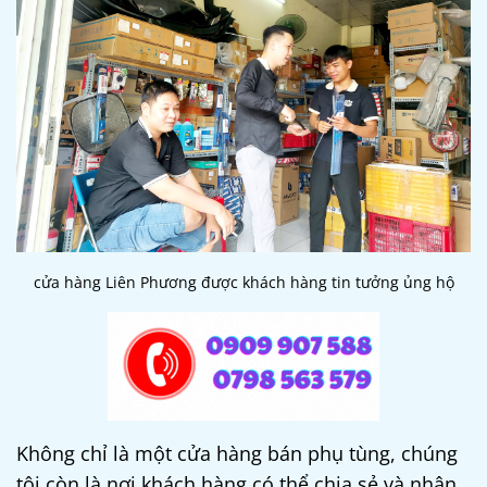
cửa hàng Liên Phương được khách hàng tin tưởng ủng hộ
Không chỉ là một cửa hàng bán phụ tùng, chúng
tôi còn là nơi khách hàng có thể chia sẻ và nhận