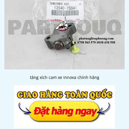
tăng xích cam xe innova chính hãng