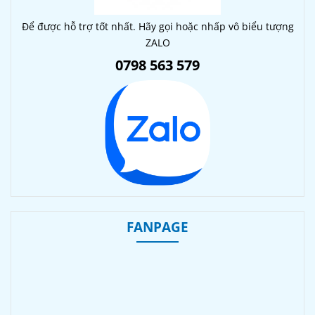
Để được hỗ trợ tốt nhất. Hãy gọi hoặc nhấp vô biểu tượng
ZALO
0798 563 579
FANPAGE