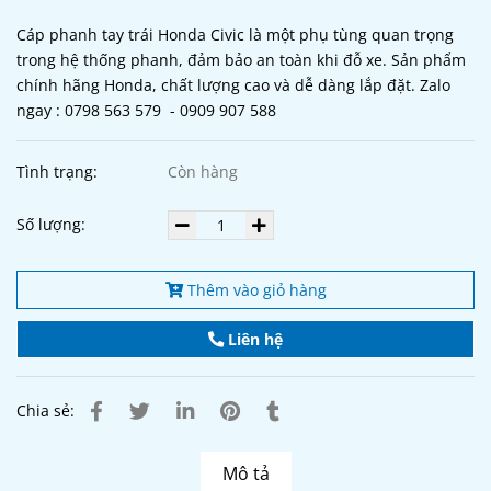
Cáp phanh tay trái Honda Civic là một phụ tùng quan trọng
trong hệ thống phanh, đảm bảo an toàn khi đỗ xe. Sản phẩm
chính hãng Honda, chất lượng cao và dễ dàng lắp đặt. Zalo
ngay : 0798 563 579 - 0909 907 588
Tình trạng:
Còn hàng
Số lượng:
Thêm vào giỏ hàng
Liên hệ
Chia sẻ:
Mô tả