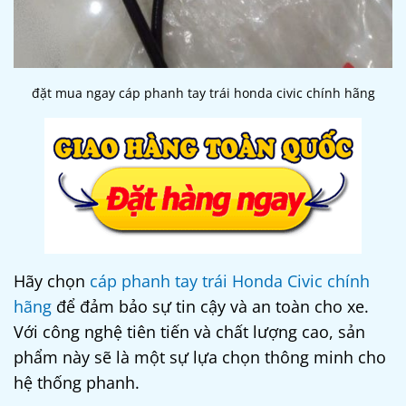
đặt mua ngay cáp phanh tay trái honda civic chính hãng
Hãy chọn
cáp phanh tay trái Honda Civic chính
hãng
để đảm bảo sự tin cậy và an toàn cho xe.
Với công nghệ tiên tiến và chất lượng cao, sản
phẩm này sẽ là một sự lựa chọn thông minh cho
hệ thống phanh.