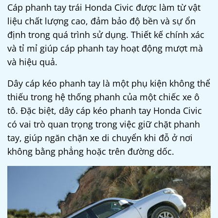
Cáp phanh tay trái Honda Civic được làm từ vật
liệu chất lượng cao, đảm bảo độ bền và sự ổn
định trong quá trình sử dụng. Thiết kế chính xác
và tỉ mỉ giúp cáp phanh tay hoạt động mượt mà
và hiệu quả.
Dây cáp kéo phanh tay là một phụ kiện không thể
thiếu trong hệ thống phanh của một chiếc xe ô
tô. Đặc biệt, dây cáp kéo phanh tay Honda Civic
có vai trò quan trọng trong việc giữ chặt phanh
tay, giúp ngăn chặn xe di chuyển khi đỗ ở nơi
không bằng phẳng hoặc trên đường dốc.