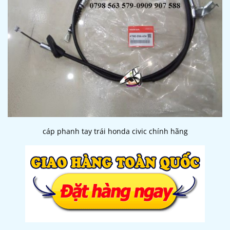
cáp phanh tay trái honda civic chính hãng