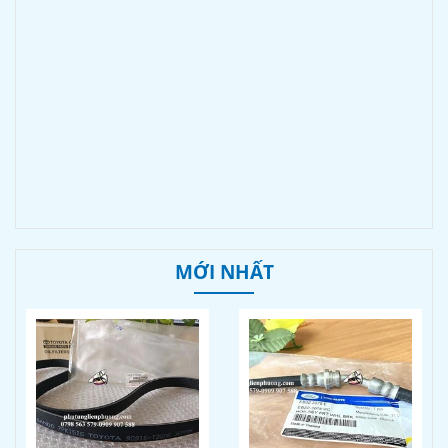
MỚI NHẤT