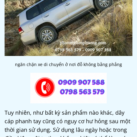
ngăn chặn xe di chuyển ở nơi đỗ không bằng phẳng
Tuy nhiên, như bất kỳ sản phẩm nào khác, dây
cáp phanh tay cũng có nguy cơ hư hỏng sau một
thời gian sử dụng. Sử dụng lâu ngày hoặc trong