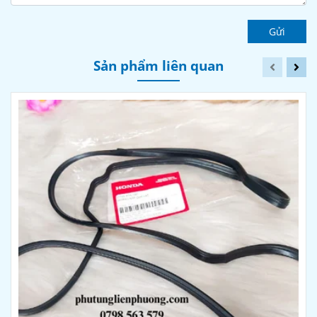
Gửi
Sản phẩm liên quan