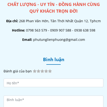
CHẤT LƯỢNG - UY TÍN - ĐỒNG HÀNH CÙNG
QUÝ KHÁCH TRỌN ĐỜI
Địa chỉ:
268 Phan Văn Hớn, Tân Thới Nhất Quận 12, Tphcm
Hotline:
0798 563 579 - 0909 907 588 - 0938 638 598
Email:
phutunglienphuong@gmail.com
Bình luận
Đánh giá của bạn