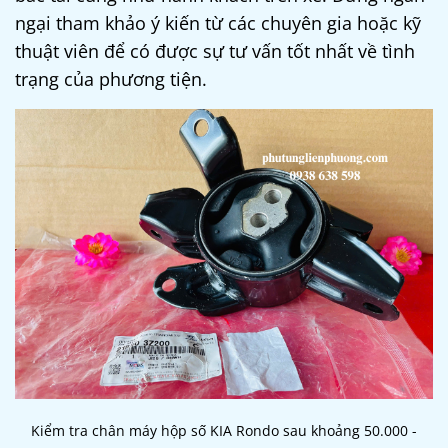
ngại tham khảo ý kiến từ các chuyên gia hoặc kỹ
thuật viên để có được sự tư vấn tốt nhất về tình
trạng của phương tiện.
Kiểm tra chân máy hộp số KIA Rondo sau khoảng 50.000 -