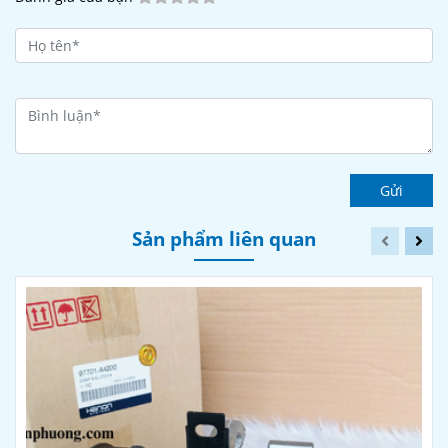
Gửi
Sản phẩm liên quan