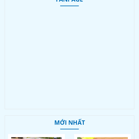
MỚI NHẤT