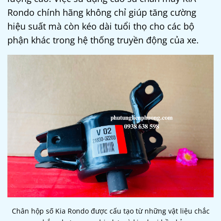
Rondo
chính hãng không chỉ giúp tăng cường
hiệu suất mà còn kéo dài tuổi thọ cho các bộ
phận khác trong hệ thống truyền động của xe.
Chân hộp số Kia Rondo được cấu tạo từ những vật liệu chắc