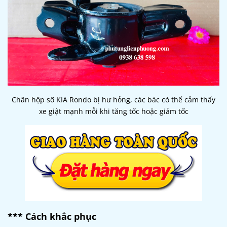
Chân hộp số KIA Rondo bị hư hỏng, các bác có thể cảm thấy
xe giật mạnh mỗi khi tăng tốc hoặc giảm tốc
*** Cách khắc phục