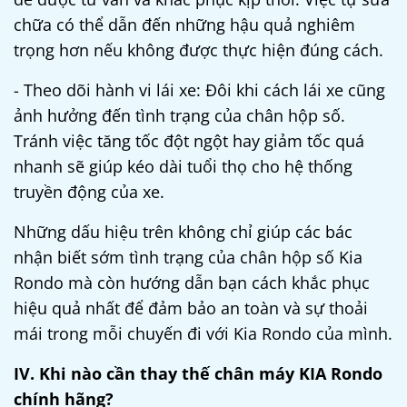
chữa có thể dẫn đến những hậu quả nghiêm
trọng hơn nếu không được thực hiện đúng cách.
- Theo dõi hành vi lái xe: Đôi khi cách lái xe cũng
ảnh hưởng đến tình trạng của chân hộp số.
Tránh việc tăng tốc đột ngột hay giảm tốc quá
nhanh sẽ giúp kéo dài tuổi thọ cho hệ thống
truyền động của xe.
Những dấu hiệu trên không chỉ giúp các bác
nhận biết sớm tình trạng của
chân hộp số Kia
Rondo
mà còn hướng dẫn bạn cách khắc phục
hiệu quả nhất để đảm bảo an toàn và sự thoải
mái trong mỗi chuyến đi với Kia Rondo của mình.
IV. Khi nào cần thay thế chân máy KIA Rondo
chính hãng?