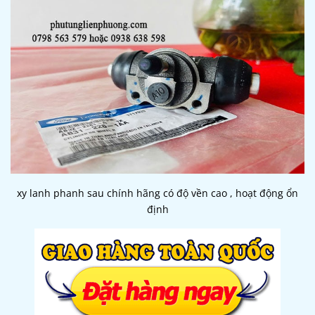
xy lanh phanh sau chính hãng có độ vền cao , hoạt động ổn
định