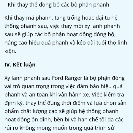
- Khi thay thế đồng bộ các bộ phận phanh
Khi thay má phanh, tang trống hoặc đại tu hệ
thống phanh sau, việc thay mới xy lanh phanh
sau sẽ giúp các bộ phận hoạt động đồng bộ,
nâng cao hiệu quả phanh và kéo dài tuổi thọ linh
kiện.
IV. Kết luận
Xy lanh phanh sau Ford Ranger là bộ phận đóng
vai trò quan trọng trong việc đảm bảo hiệu quả
phanh và an toàn khi vận hành xe. Việc kiểm tra
định kỳ, thay thế đúng thời điểm và lựa chọn sản
phẩm chất lượng cao sẽ giúp hệ thống phanh
hoạt động ổn định, bền bỉ và hạn chế tối đa các
rủi ro không mong muốn trong quá trình sử