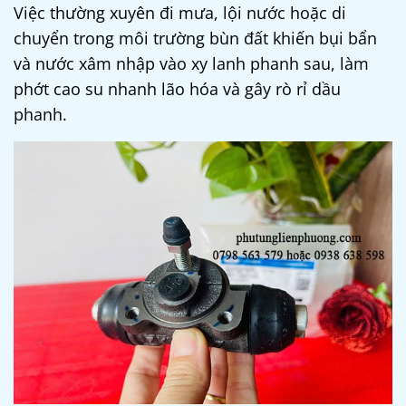
Việc thường xuyên đi mưa, lội nước hoặc di
chuyển trong môi trường bùn đất khiến bụi bẩn
và nước xâm nhập vào xy lanh phanh sau, làm
phớt cao su nhanh lão hóa và gây rò rỉ dầu
phanh.