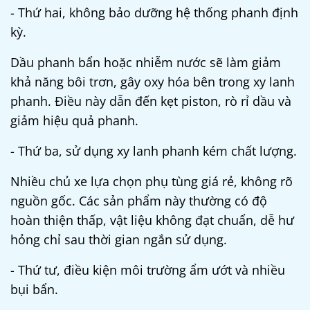
- Thứ hai, không bảo dưỡng hệ thống phanh định
kỳ.
Dầu phanh bẩn hoặc nhiễm nước sẽ làm giảm
khả năng bôi trơn, gây oxy hóa bên trong xy lanh
phanh. Điều này dẫn đến kẹt piston, rò rỉ dầu và
giảm hiệu quả phanh.
- Thứ ba, sử dụng xy lanh phanh kém chất lượng.
Nhiều chủ xe lựa chọn phụ tùng giá rẻ, không rõ
nguồn gốc. Các sản phẩm này thường có độ
hoàn thiện thấp, vật liệu không đạt chuẩn, dễ hư
hỏng chỉ sau thời gian ngắn sử dụng.
- Thứ tư, điều kiện môi trường ẩm ướt và nhiều
bụi bẩn.