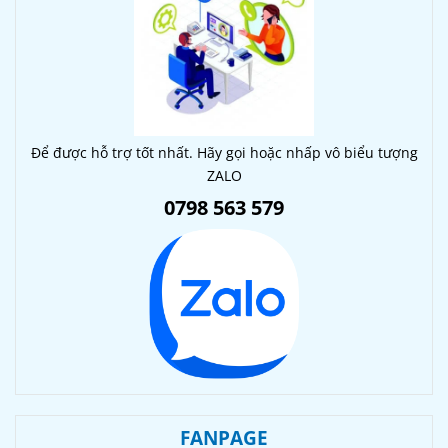
Để được hỗ trợ tốt nhất. Hãy gọi hoặc nhấp vô biểu tượng
ZALO
0798 563 579
FANPAGE