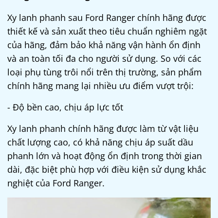
Xy lanh phanh sau Ford Ranger chính hãng được
thiết kế và sản xuất theo tiêu chuẩn nghiêm ngặt
của hãng, đảm bảo khả năng vận hành ổn định
và an toàn tối đa cho người sử dụng. So với các
loại phụ tùng trôi nổi trên thị trường, sản phẩm
chính hãng mang lại nhiều ưu điểm vượt trội:
- Độ bền cao, chịu áp lực tốt
Xy lanh phanh chính hãng được làm từ vật liệu
chất lượng cao, có khả năng chịu áp suất dầu
phanh lớn và hoạt động ổn định trong thời gian
dài, đặc biệt phù hợp với điều kiện sử dụng khắc
nghiệt của Ford Ranger.