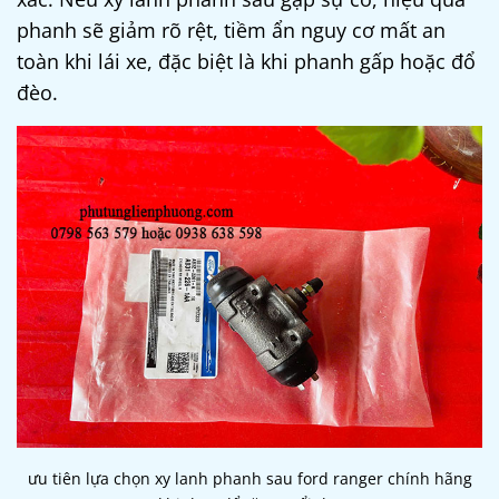
phanh sẽ giảm rõ rệt, tiềm ẩn nguy cơ mất an
toàn khi lái xe, đặc biệt là khi phanh gấp hoặc đổ
đèo.
ưu tiên lựa chọn xy lanh phanh sau ford ranger chính hãng