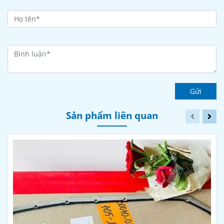
Gửi
Sản phẩm liên quan