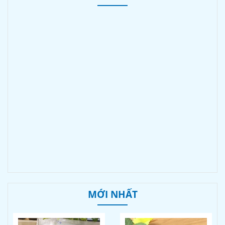
MỚI NHẤT